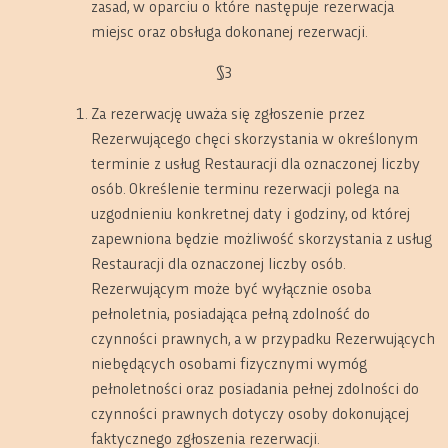
zasad, w oparciu o które następuje rezerwacja
miejsc oraz obsługa dokonanej rezerwacji.
§3
Za rezerwację uważa się zgłoszenie przez
Rezerwującego chęci skorzystania w określonym
terminie z usług Restauracji dla oznaczonej liczby
osób. Określenie terminu rezerwacji polega na
uzgodnieniu konkretnej daty i godziny, od której
zapewniona będzie możliwość skorzystania z usług
Restauracji dla oznaczonej liczby osób.
Rezerwującym może być wyłącznie osoba
pełnoletnia, posiadająca pełną zdolność do
czynności prawnych, a w przypadku Rezerwujących
niebędących osobami fizycznymi wymóg
pełnoletności oraz posiadania pełnej zdolności do
czynności prawnych dotyczy osoby dokonującej
faktycznego zgłoszenia rezerwacji.