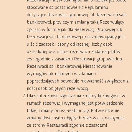
stosowane są postanowienia Regulaminu
dotyczące Rezerwacji grupowej lub Rezerwacji sali
bankietowej, przy czym zmianę taką Rezerwujący
zgłasza w formie jak dla Rezerwacji grupowej lub
Rezerwacji sali bankietowej oraz zobowiązany jest
uiścić zadatek liczony od łącznej liczby osób
określonej w zmianie rezerwacji. Zadatek płatny
jest zgodnie z zasadami Rezerwacji grupowej lub
Rezerwacji sali bankietowej. Niezachowanie
wymogów określonych w zdaniach
poprzedzających powoduje nieważność zwiększenia
ilości osób objętych rezerwacją.
Dla skuteczności zgłoszenia zmiany liczby gości w
ramach rezerwacji wymagane jest potwierdzenie
takiej zmiany przez Restaurację. Potwierdzenie
zmiany ilości osób objętych rezerwacją następuje
ze strony Restauracji zgodnie z zasadami