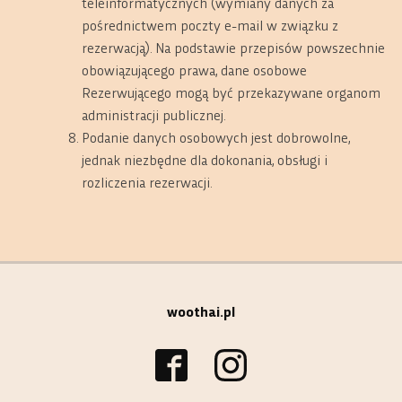
teleinformatycznych (wymiany danych za
pośrednictwem poczty e-mail w związku z
rezerwacją). Na podstawie przepisów powszechnie
obowiązującego prawa, dane osobowe
Rezerwującego mogą być przekazywane organom
administracji publicznej.
Podanie danych osobowych jest dobrowolne,
jednak niezbędne dla dokonania, obsługi i
rozliczenia rezerwacji.
woothai.pl