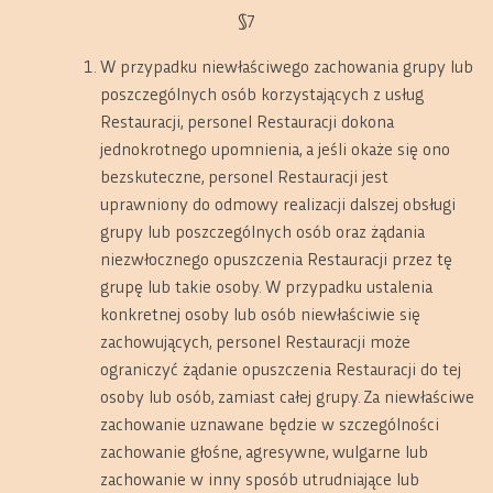
§7
W przypadku niewłaściwego zachowania grupy lub
poszczególnych osób korzystających z usług
Restauracji, personel Restauracji dokona
jednokrotnego upomnienia, a jeśli okaże się ono
bezskuteczne, personel Restauracji jest
uprawniony do odmowy realizacji dalszej obsługi
grupy lub poszczególnych osób oraz żądania
niezwłocznego opuszczenia Restauracji przez tę
grupę lub takie osoby. W przypadku ustalenia
konkretnej osoby lub osób niewłaściwie się
zachowujących, personel Restauracji może
ograniczyć żądanie opuszczenia Restauracji do tej
osoby lub osób, zamiast całej grupy. Za niewłaściwe
zachowanie uznawane będzie w szczególności
zachowanie głośne, agresywne, wulgarne lub
zachowanie w inny sposób utrudniające lub