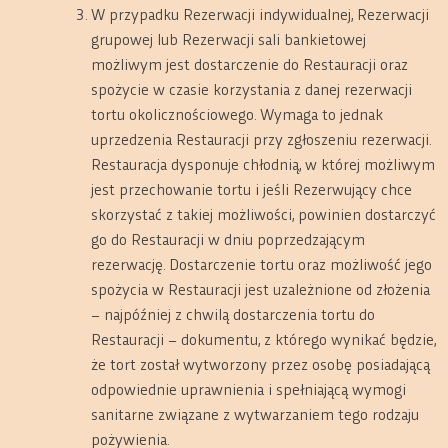
W przypadku Rezerwacji indywidualnej, Rezerwacji
grupowej lub Rezerwacji sali bankietowej
możliwym jest dostarczenie do Restauracji oraz
spożycie w czasie korzystania z danej rezerwacji
tortu okolicznościowego. Wymaga to jednak
uprzedzenia Restauracji przy zgłoszeniu rezerwacji.
Restauracja dysponuje chłodnią, w której możliwym
jest przechowanie tortu i jeśli Rezerwujący chce
skorzystać z takiej możliwości, powinien dostarczyć
go do Restauracji w dniu poprzedzającym
rezerwację. Dostarczenie tortu oraz możliwość jego
spożycia w Restauracji jest uzależnione od złożenia
– najpóźniej z chwilą dostarczenia tortu do
Restauracji – dokumentu, z którego wynikać będzie,
że tort został wytworzony przez osobę posiadającą
odpowiednie uprawnienia i spełniającą wymogi
sanitarne związane z wytwarzaniem tego rodzaju
pożywienia.