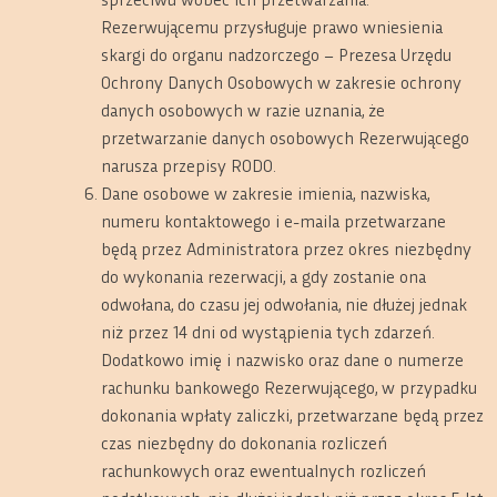
Rezerwującemu przysługuje prawo wniesienia
skargi do organu nadzorczego – Prezesa Urzędu
Ochrony Danych Osobowych w zakresie ochrony
danych osobowych w razie uznania, że
przetwarzanie danych osobowych Rezerwującego
narusza przepisy RODO.
Dane osobowe w zakresie imienia, nazwiska,
numeru kontaktowego i e-maila przetwarzane
będą przez Administratora przez okres niezbędny
do wykonania rezerwacji, a gdy zostanie ona
odwołana, do czasu jej odwołania, nie dłużej jednak
niż przez 14 dni od wystąpienia tych zdarzeń.
Dodatkowo imię i nazwisko oraz dane o numerze
rachunku bankowego Rezerwującego, w przypadku
dokonania wpłaty zaliczki, przetwarzane będą przez
czas niezbędny do dokonania rozliczeń
rachunkowych oraz ewentualnych rozliczeń