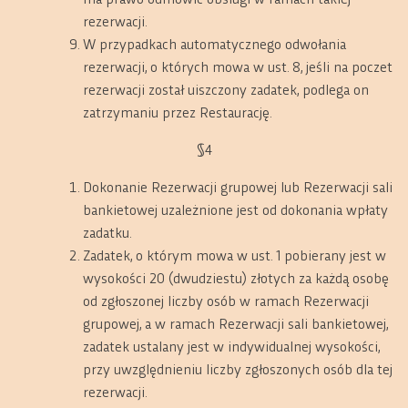
rezerwacji.
W przypadkach automatycznego odwołania
rezerwacji, o których mowa w ust. 8, jeśli na poczet
rezerwacji został uiszczony zadatek, podlega on
zatrzymaniu przez Restaurację.
§4
Dokonanie Rezerwacji grupowej lub Rezerwacji sali
bankietowej uzależnione jest od dokonania wpłaty
zadatku.
Zadatek, o którym mowa w ust. 1 pobierany jest w
wysokości 20 (dwudziestu) złotych za każdą osobę
od zgłoszonej liczby osób w ramach Rezerwacji
grupowej, a w ramach Rezerwacji sali bankietowej,
zadatek ustalany jest w indywidualnej wysokości,
przy uwzględnieniu liczby zgłoszonych osób dla tej
rezerwacji.